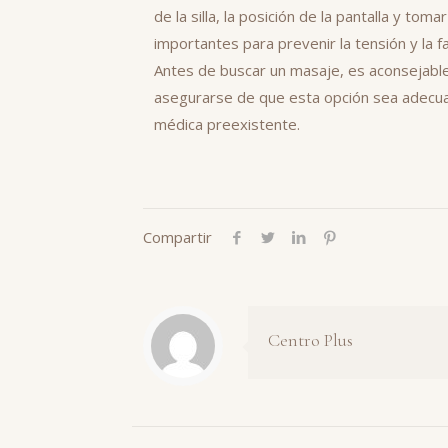
de la silla, la posición de la pantalla y 
importantes para prevenir la tensión y la 
Antes de buscar un masaje, es aconsejable 
asegurarse de que esta opción sea adecuad
médica preexistente.
Compartir
Centro Plus