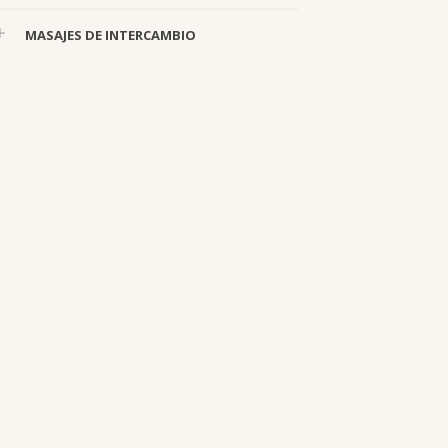
MASAJES DE INTERCAMBIO