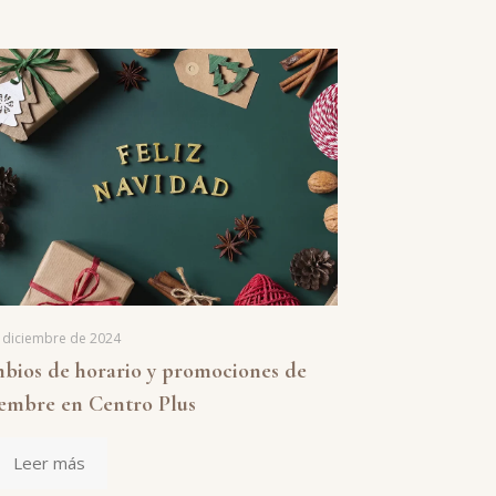
 diciembre de 2024
bios de horario y promociones de
iembre en Centro Plus
Leer más