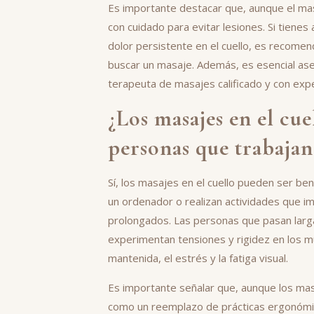
Es importante destacar que, aunque el mas
con cuidado para evitar lesiones. Si tiene
dolor persistente en el cuello, es recomen
buscar un masaje. Además, es esencial ase
terapeuta de masajes calificado y con expe
¿Los masajes en el cue
personas que trabajan
Sí, los masajes en el cuello pueden ser be
un ordenador o realizan actividades que i
prolongados. Las personas que pasan lar
experimentan tensiones y rigidez en los mú
mantenida, el estrés y la fatiga visual.
Es importante señalar que, aunque los ma
como un reemplazo de prácticas ergonómica