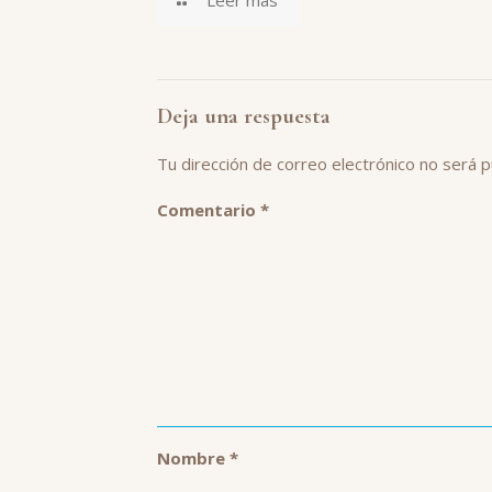
Leer más
Deja una respuesta
Tu dirección de correo electrónico no será p
Comentario
*
Nombre
*