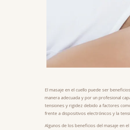
El masaje en el cuello puede ser benefici
manera adecuada y por un profesional capa
tensiones y rigidez debido a factores como
frente a dispositivos electrónicos y la tens
Algunos de los beneficios del masaje en el 