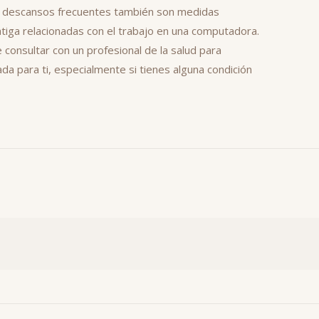
tomar descansos frecuentes también son medidas
fatiga relacionadas con el trabajo en una computadora.
consultar con un profesional de la salud para
a para ti, especialmente si tienes alguna condición