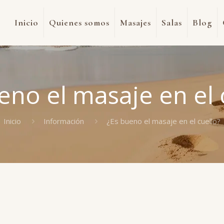
Inicio
Quienes somos
Masajes
Salas
Blog
eno el masaje en el 
Inicio
Información
¿Es bueno el masaje en el cuello?