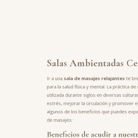
Salas Ambientadas Ce
Ir a una
sala de masajes relajantes
te bri
para la salud física y mental. La práctica de
utilizada durante siglos en diversas cultura
estrés, mejorar la circulación y promover e
algunos de los beneficios que puedes exper
de masajes:
Beneficios de acudir a nuestr