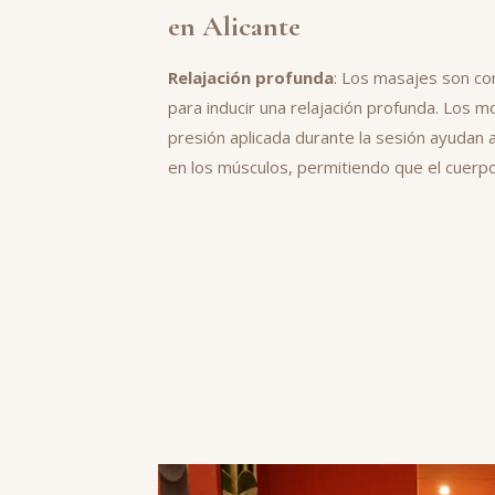
en Alicante
Relajación profunda
: Los masajes son co
para inducir una relajación profunda. Los m
presión aplicada durante la sesión ayudan a
en los músculos, permitiendo que el cuerpo