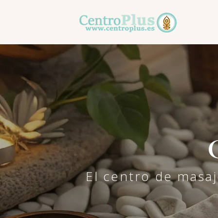
El centro de masaj