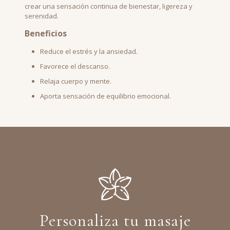
crear una sensación continua de bienestar, ligereza y
serenidad.
Beneficios
Reduce el estrés y la ansiedad.
Favorece el descanso.
Relaja cuerpo y mente.
Aporta sensación de equilibrio emocional.
Personaliza tu masaje