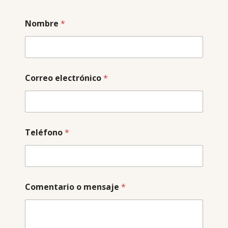
Nombre
*
Correo electrónico
*
Teléfono
*
Comentario o mensaje
*