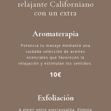
relajante Californiano
con un extra
Aromaterapia
Potencia tu masaje mediante una
cuidada selección de aceites
esenciales que favorecen la
relajación y estimulan los sentidos.
10€
Exfoliación
A elegir entre pies/espalda. Elimina