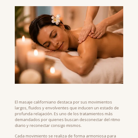
El masaje californiano destaca por sus movimientos
largos, fluidos y envolventes que inducen un estado de
profunda relajación. Es uno de los tratamientos más
demandados por quienes buscan desconectar del ritmo
diario y reconectar consigo mismos.
Cada movimiento se realiza de forma armoniosa para