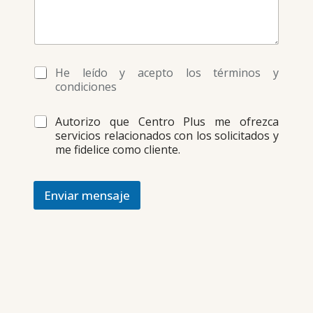
*
He leído y acepto los términos y
condiciones
*
Autorizo que Centro Plus me ofrezca
servicios relacionados con los solicitados y
me fidelice como cliente.
Enviar mensaje