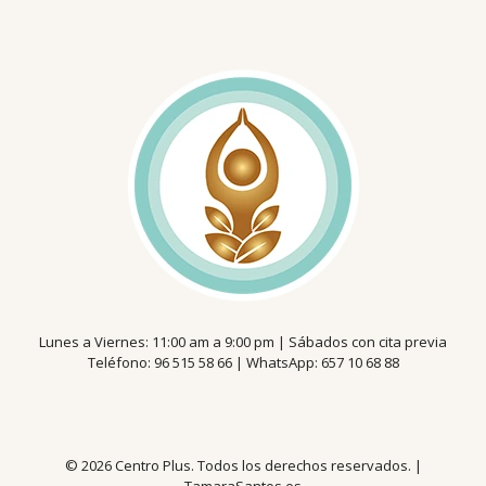
Lunes a Viernes: 11:00 am a 9:00 pm | Sábados con cita previa
Teléfono:
96 515 58 66
| WhatsApp:
657 10 68 88
© 2026 Centro Plus. Todos los derechos reservados. |
TamaraSantos.es