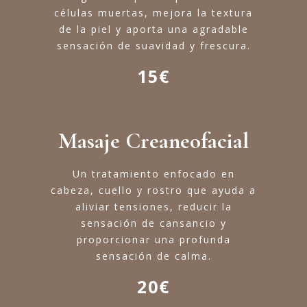
células muertas, mejora la textura
de la piel y aporta una agradable
sensación de suavidad y frescura.
15€
Masaje Creaneofacial
Un tratamiento enfocado en
cabeza, cuello y rostro que ayuda a
aliviar tensiones, reducir la
sensación de cansancio y
proporcionar una profunda
sensación de calma.
20€