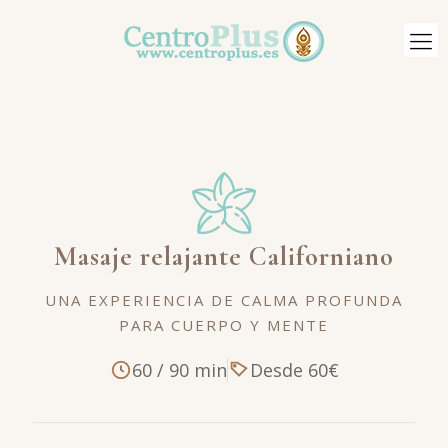
Masaje relajante Californiano
UNA EXPERIENCIA DE CALMA PROFUNDA
PARA CUERPO Y MENTE
60 / 90 min
Desde 60€