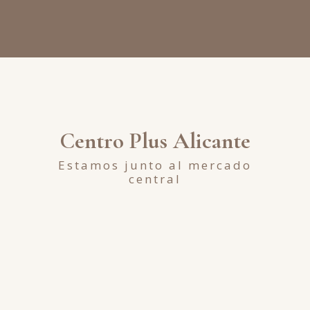
Centro Plus Alicante
Estamos junto al mercado
central