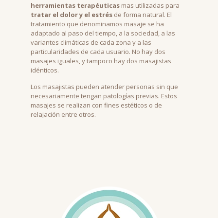
herramientas terapéuticas
mas utilizadas para
tratar el dolor y el estrés
de forma natural. El
tratamiento que denominamos masaje se ha
adaptado al paso del tiempo, a la sociedad, a las
variantes climáticas de cada zona y a las
particularidades de cada usuario. No hay dos
masajes iguales, y tampoco hay dos masajistas
idénticos.
Los masajistas pueden atender personas sin que
necesariamente tengan patologías previas. Estos
masajes se realizan con fines estéticos o de
relajación entre otros.