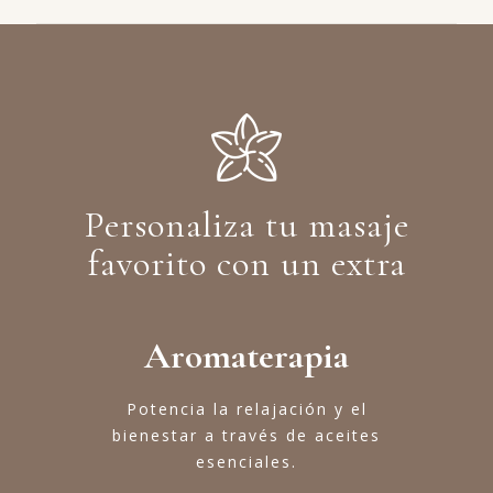
Personaliza tu masaje
favorito con un extra
Aromaterapia
Potencia la relajación y el
bienestar a través de aceites
esenciales.