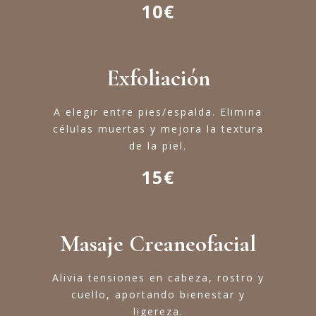
10€
Exfoliación
A elegir entre pies/espalda. Elimina
células muertas y mejora la textura
de la piel.
15€
Masaje Creaneofacial
Alivia tensiones en cabeza, rostro y
cuello, aportando bienestar y
ligereza.