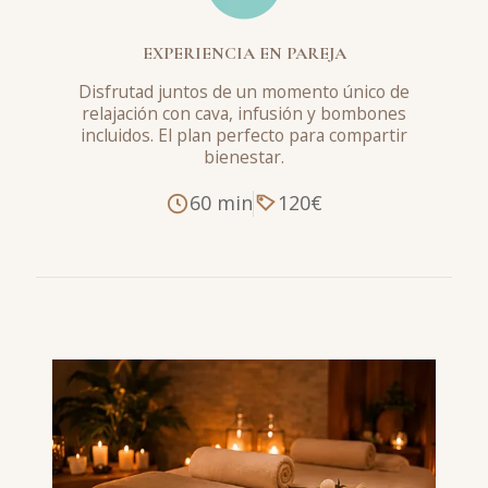
EXPERIENCIA EN PAREJA
Disfrutad juntos de un momento único de
relajación con cava, infusión y bombones
incluidos. El plan perfecto para compartir
bienestar.
60 min
120€