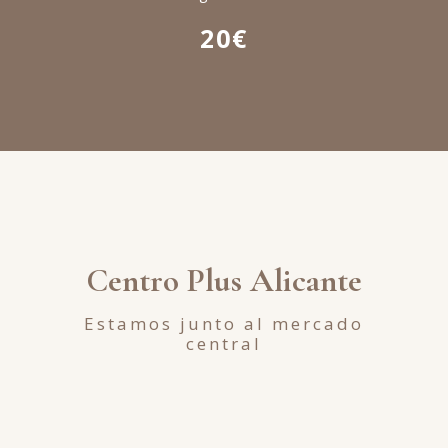
20€
Centro Plus Alicante
Estamos junto al mercado
central