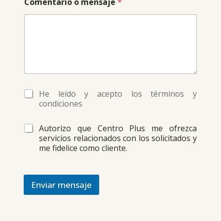
Comentario o mensaje
*
*
He leído y acepto los términos y
condiciones
*
Autorizo que Centro Plus me ofrezca
servicios relacionados con los solicitados y
me fidelice como cliente.
Enviar mensaje