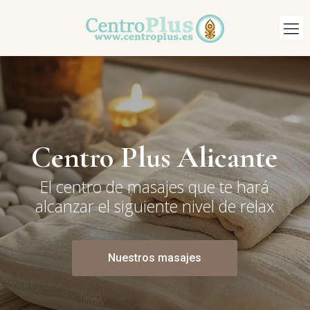
Centro Plus Alicante
El centro de masajes que te hará
alcanzar el siguiente nivel de relax
Nuestros masajes