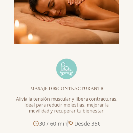
MASAJE DESCONTRACTURANTE
Alivia la tensión muscular y libera contracturas.
Ideal para reducir molestias, mejorar la
movilidad y recuperar tu bienestar.
30 / 60 min
Desde 35€