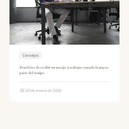
Consejos
Beneficios de recibir un masaje si trabajas sentado la mayor
parte del tiempo
20 de enero de 2026