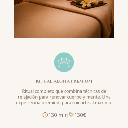
RITUAL ALOHA PREMIUM
Ritual completo que combina técnicas de
relajación para renovar cuerpo y mente. Una
experiencia premium para cuidarte al máximo.
130 min
130€