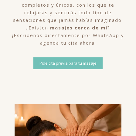
completos y únicos, con los que te
relajarás y sentirás todo tipo de
sensaciones que jamás habías imaginado.
¿Existen
masajes cerca de mi
?
¡Escríbenos directamente por WhatsApp y
agenda tu cita ahora!
Pide cita previa para tu masaje