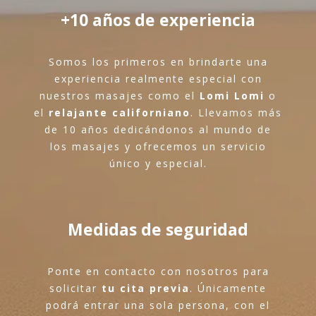
+10 años de experiencia
Somos los primeros en brindarte una
experiencia realmente especial con
nuestros masajes como el
Lomi Lomi
o
el
relajante californiano
. Llevamos más
de 10 años dedicándonos al mundo de
los masajes y ofrecemos un servicio
único y especial.
Medidas de seguridad
Ponte en contacto con nosotros para
solicitar
tu cita previa
. Únicamente
podrá entrar una sola persona, con el