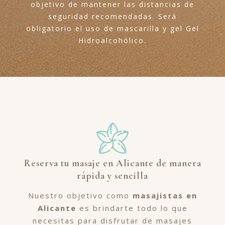
objetivo de mantener las distancias de
seguridad recomendadas. Será
obligatorio el uso de mascarilla y gel Gel
Hidroalcohólico.
Reserva tu masaje en Alicante de manera
rápida y sencilla
Nuestro objetivo como
masajistas en
Alicante
es brindarte todo lo que
necesitas para disfrutar de masajes