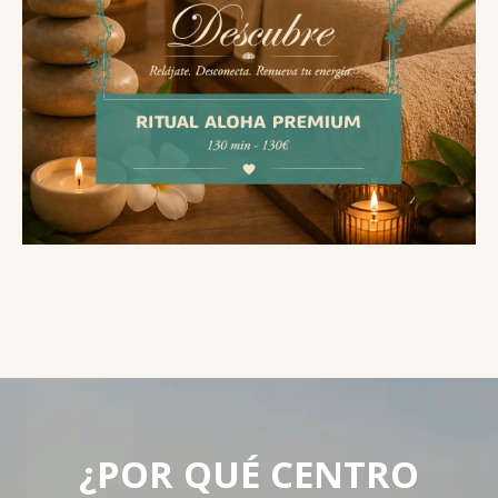
¿POR QUÉ CENTRO