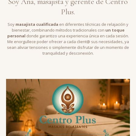
Soy Ana, masajista y gerente de Centro
Plus.
Soy
masajista cualificada
en diferentes técnicas de relajación y
bienestar, combinando métodos tradicionales con
un toque
personal
donde garantizo una experiencia única en cada sesión.
Me enorgullece poder ofrecer a cada client@ sus necesidades, ya
sean aliviar tensiones o simplemente disfrutar de un momento de
tranquilidad y desconexión.