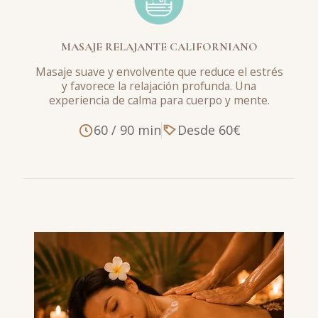
MASAJE RELAJANTE CALIFORNIANO
Masaje suave y envolvente que reduce el estrés
y favorece la relajación profunda. Una
experiencia de calma para cuerpo y mente.
60 / 90 min
Desde 60€