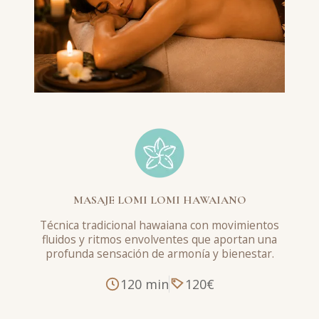
MASAJE LOMI LOMI HAWAIANO
Técnica tradicional hawaiana con movimientos
fluidos y ritmos envolventes que aportan una
profunda sensación de armonía y bienestar.
120 min
120€