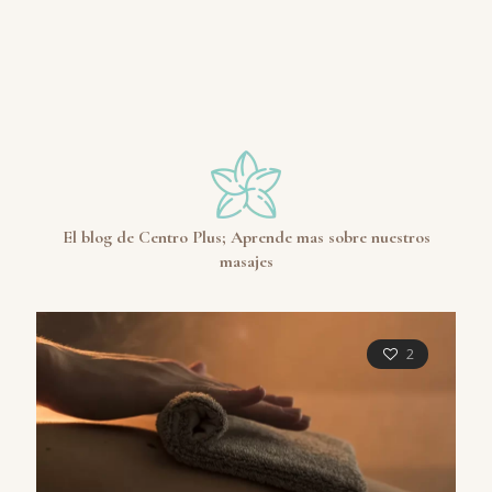
El blog de Centro Plus; Aprende mas sobre nuestros
masajes
2