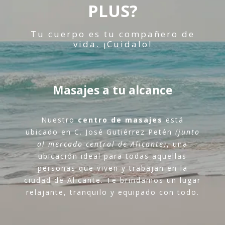
PLUS?
Tu cuerpo es tu compañero de
vida. ¡Cuidalo!
Masajes a tu alcance
Nuestro
centro de masajes
está
ubicado en C. José Gutiérrez Petén
(junto
al mercado central de Alicante)
, una
ubicación ideal para todas aquellas
personas que viven y trabajan en la
ciudad de Alicante. Te brindamos un lugar
relajante, tranquilo y equipado con todo.