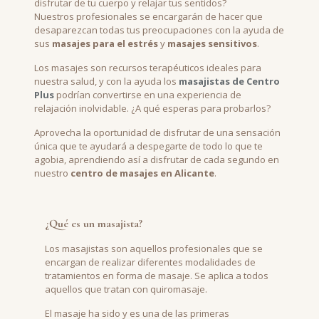
disfrutar de tu cuerpo y relajar tus sentidos?
Nuestros profesionales se encargarán de hacer que
desaparezcan todas tus preocupaciones con la ayuda de
sus
masajes para el estrés
y
masajes sensitivos
.
Los masajes son recursos terapéuticos ideales para
nuestra salud, y con la ayuda los
masajistas de Centro
Plus
podrían convertirse en una experiencia de
relajación inolvidable. ¿A qué esperas para probarlos?
Aprovecha la oportunidad de disfrutar de una sensación
única que te ayudará a despegarte de todo lo que te
agobia, aprendiendo así a disfrutar de cada segundo en
nuestro
centro de masajes en Alicante
.
¿Qué es un masajista?
Los masajistas son aquellos profesionales que se
encargan de realizar diferentes modalidades de
tratamientos en forma de masaje. Se aplica a todos
aquellos que tratan con quiromasaje.
El masaje ha sido y es una de las primeras